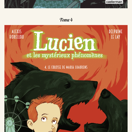
Tome 4