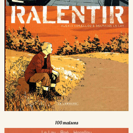
100 maisons