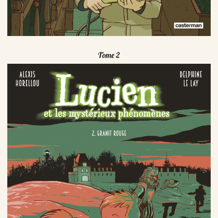
Tome 2