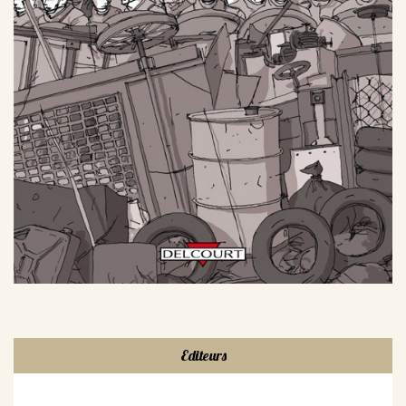
Editeurs