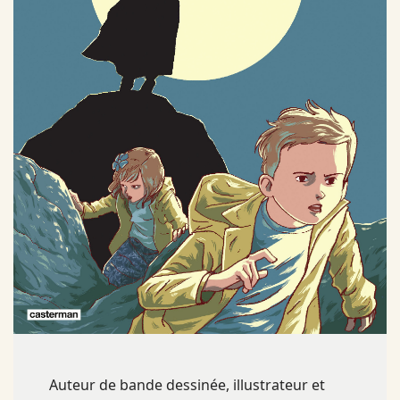
Auteur de bande dessinée, illustrateur et