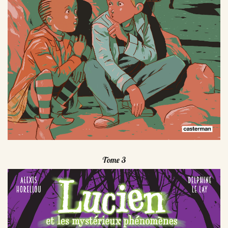
Tome 3