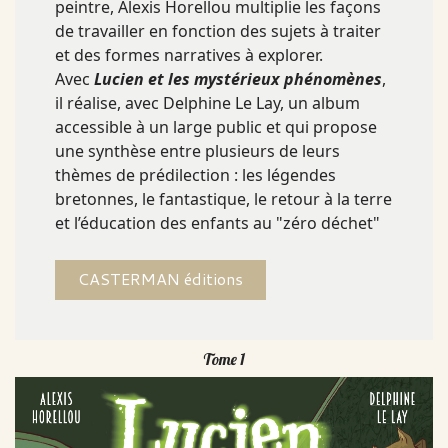
peintre, Alexis Horellou multiplie les façons
de travailler en fonction des sujets à traiter
et des formes narratives à explorer.
Avec
Lucien et les mystérieux phénomènes
,
il réalise, avec Delphine Le Lay, un album
accessible à un large public et qui propose
une synthèse entre plusieurs de leurs
thèmes de prédilection : les légendes
bretonnes, le fantastique, le retour à la terre
et l’éducation des enfants au "zéro déchet"
CASTERMAN éditions
Tome 1