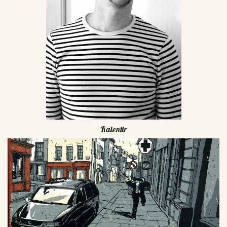
Ralentir