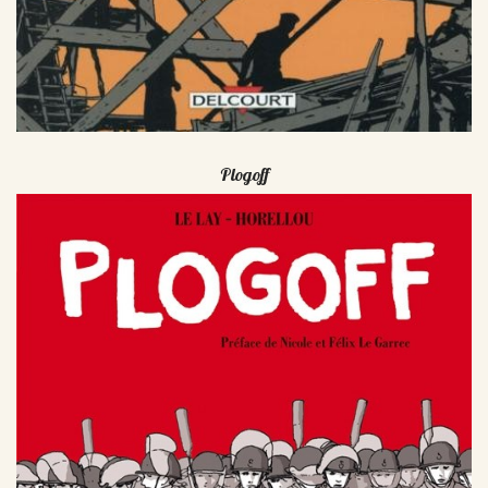
Plogoff